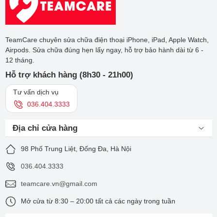
TeamCare chuyên sửa chữa điện thoại iPhone, iPad, Apple Watch,
Airpods. Sửa chữa đúng hẹn lấy ngay, hỗ trợ bảo hành dài từ 6 -
12 tháng.
Hỗ trợ khách hàng (8h30 - 21h00)
Tư vấn dịch vụ
036.404.3333
Địa chỉ cửa hàng
98 Phố Trung Liệt, Đống Đa, Hà Nội
036.404.3333
teamcare.vn@gmail.com
Mở cửa từ 8:30 – 20:00 tất cả các ngày trong tuần