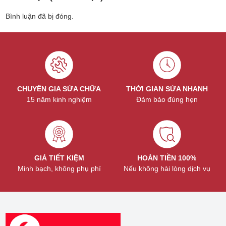
Bình luận đã bị đóng.
CHUYÊN GIA SỬA CHỮA
THỜI GIAN SỬA NHANH
15 năm kinh nghiệm
Đảm bảo đúng hẹn
GIÁ TIẾT KIỆM
HOÀN TIỀN 100%
Minh bạch, không phụ phí
Nếu không hài lòng dịch vụ