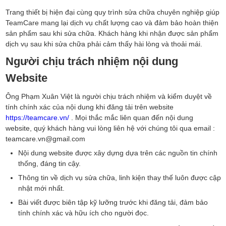
Trang thiết bị hiện đại cùng quy trình sửa chữa chuyên nghiệp giúp
TeamCare mang lại dịch vụ chất lượng cao và đảm bảo hoàn thiện
sản phẩm sau khi sửa chữa. Khách hàng khi nhận được sản phẩm
dịch vụ sau khi sửa chữa phải cảm thấy hài lòng và thoải mái.
Người chịu trách nhiệm nội dung
Website
Ông Phạm Xuân Việt là người chịu trách nhiệm và kiểm duyệt về
tính chính xác của nội dung khi đăng tải trên website
https://teamcare.vn/
. Mọi thắc mắc liên quan đến nội dung
website, quý khách hàng vui lòng liên hệ với chúng tôi qua email :
teamcare.vn@gmail.com
Nội dung website được xây dựng dựa trên các nguồn tin chính
thống, đáng tin cậy.
Thông tin về dịch vụ sửa chữa, linh kiện thay thế luôn được cập
nhật mới nhất.
Bài viết được biên tập kỹ lưỡng trước khi đăng tải, đảm bảo
tính chính xác và hữu ích cho người đọc.