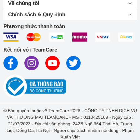
Về chúng tôi
Chính sách & Quy định
Phương thức thanh toán
Kết nối với TeamCare
© Bản quyền thuộc về TeamCare 2026 - CÔNG TY TNHH DỊCH VỤ
VÀ THƯƠNG MẠI TEAMCARE - MST: 0110425189 - Ngày cấp :
21/07/2023 - Địa chỉ văn phòng: 242B Ngõ 364 Thái Hà, Trung
Liệt, Đống Đa, Hà Nội - Người chịu trách nhiệm nội dung : Phạm
Xuân Việt