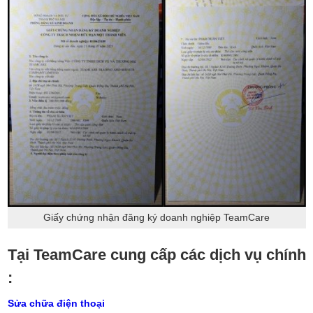
Giấy chứng nhận đăng ký doanh nghiệp TeamCare
Tại TeamCare cung cấp các dịch vụ chính
:
Sửa chữa điện thoại