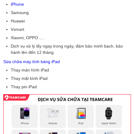
iPhone
Samsung
Huawei
Vsmart
Xiaomi, OPPO ….
Dịch vụ xử lý lấy ngay trong ngày, đảm bảo minh bạch, bảo
hành lên đến 12 tháng.
Sửa chữa máy tính bảng iPad
Thay màn hình iPad
Thay mặt kính iPad
Thay pin iPad