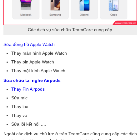
Các dịch vụ sửa chữa TeamCare cung cấp
Sửa đồng hồ Apple Watch
Thay màn hình Apple Watch
Thay pin Apple Watch
Thay mặt kính Apple Watch
Sửa chữa tai nghe Airpods
Thay Pin Airpods
Sửa mic
Thay loa
Thay vỏ
Sửa lỗi kết nối ….
Ngoài các dịch vụ chủ lực ở trên TeamCare cũng cung cấp các dịch