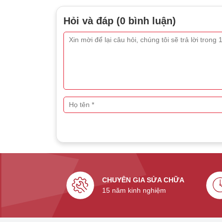
Hỏi và đáp (0 bình luận)
CHUYÊN GIA SỬA CHỮA
15 năm kinh nghiệm