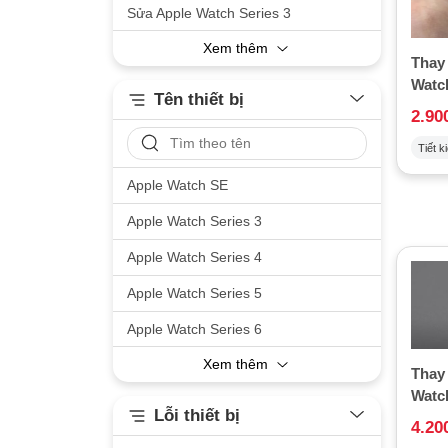
Sửa Apple Watch Series 3
Xem thêm
Thay
Watch
Tên thiết bị
2.90
Tiết k
Apple Watch SE
Apple Watch Series 3
Apple Watch Series 4
Apple Watch Series 5
Apple Watch Series 6
Xem thêm
Thay
Watch
Lỗi thiết bị
4.20