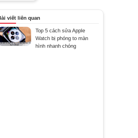
ài viết liên quan
Top 5 cách sửa Apple
Watch bị phóng to màn
hình nhanh chóng