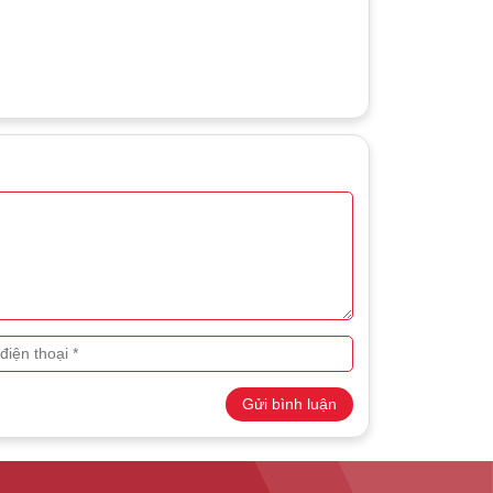
Gửi bình luận