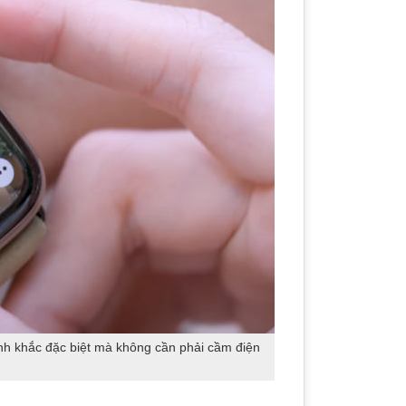
nh khắc đặc biệt mà không cần phải cầm điện