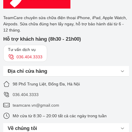
TeamCare chuyên sửa chữa điện thoại iPhone, iPad, Apple Watch,
Airpods. Sửa chữa đúng hẹn lấy ngay, hỗ trợ bảo hành dài từ 6 -
12 tháng.
Hỗ trợ khách hàng (8h30 - 21h00)
Tư vấn dịch vụ
036.404.3333
Địa chỉ cửa hàng
98 Phố Trung Liệt, Đống Đa, Hà Nội
036.404.3333
teamcare.vn@gmail.com
Mở cửa từ 8:30 – 20:00 tất cả các ngày trong tuần
Về chúng tôi