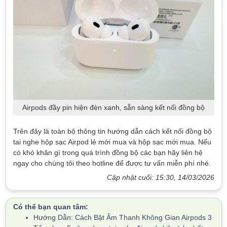
Airpods đầy pin hiện đèn xanh, sẵn sàng kết nối đồng bộ
Trên đây là toàn bộ thông tin hướng dẫn cách kết nối đồng bộ
tai nghe hộp sạc Airpod lẻ mới mua và hộp sạc mới mua. Nếu
có khó khăn gì trong quá trình đồng bộ các bạn hãy liên hệ
ngay cho chúng tôi theo hotline để được tư vấn miễn phí nhé.
Cập nhật cuối: 15:30, 14/03/2026
Có thể bạn quan tâm:
Hướng Dẫn: Cách Bật Âm Thanh Không Gian Airpods 3