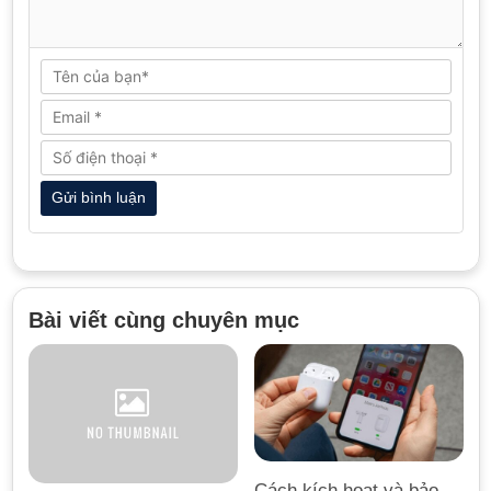
Bài viết cùng chuyên mục
Cách kích hoạt và bảo