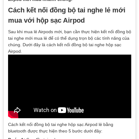
Cách kết nối đồng bộ tai nghe lẻ mới
mua với hộp sạc Airpod
Sau khi mua lẻ Airpods mới, bạn cần thực hiện kết nối đồng bộ
tai nghe mới mua lẻ để có thể dụng trọn bộ các tính năng của
chúng. Dưới đây là cách kết nối đồng bộ tai nghe hộp sạc
Airpod.
Cách kết nối đồng bộ tai nghe hộp sạc Airpod lẻ bằng
bluetooth được thực hiện theo 5 bước dưới đây: