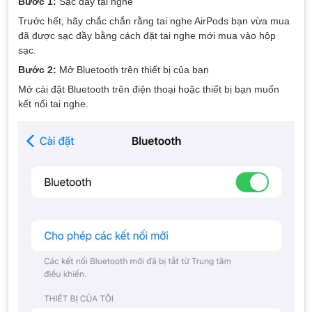
Bước 1:
Sạc đầy tai nghe
Trước hết, hãy chắc chắn rằng tai nghe AirPods bạn vừa mua
đã được sạc đầy bằng cách đặt tai nghe mới mua vào hộp
sạc.
Bước 2:
Mở Bluetooth trên thiết bị của bạn
Mở cài đặt Bluetooth trên điện thoại hoặc thiết bị bạn muốn
kết nối tai nghe.