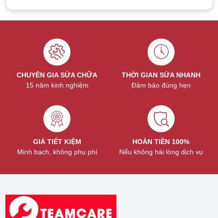
CHUYÊN GIA SỬA CHỮA
THỜI GIAN SỬA NHANH
15 năm kinh nghiệm
Đảm bảo đúng hẹn
GIÁ TIẾT KIỆM
HOÀN TIỀN 100%
Minh bạch, không phụ phí
Nếu không hài lòng dịch vụ