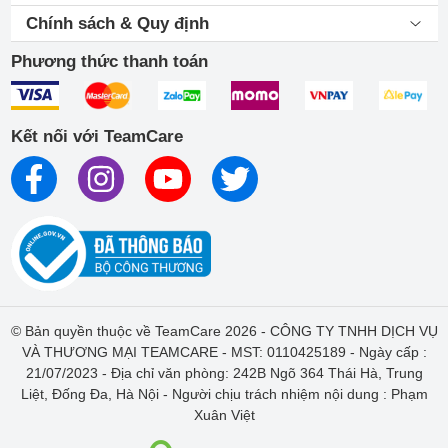
Chính sách & Quy định
Phương thức thanh toán
Kết nối với TeamCare
© Bản quyền thuộc về TeamCare 2026 - CÔNG TY TNHH DỊCH VỤ
VÀ THƯƠNG MẠI TEAMCARE - MST: 0110425189 - Ngày cấp :
21/07/2023 - Địa chỉ văn phòng: 242B Ngõ 364 Thái Hà, Trung
Liệt, Đống Đa, Hà Nội - Người chịu trách nhiệm nội dung : Phạm
Xuân Việt