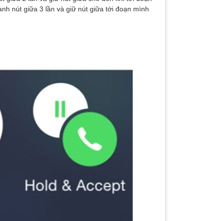
nh nút giữa 3 lần và giữ nút giữa tới đoạn mình