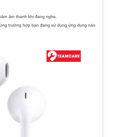
 giảm âm thanh khi đang nghe.
 từng trường hợp bạn đang sử dụng ứng dụng nào