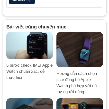
Bài viết cùng chuyên mục
5 bước check IMEI Apple
Watch chuẩn xác, dễ
Hướng dẫn cách chọn
thực hiện
size đồng hồ Apple
Watch phù hợp với cổ
tay người dùng