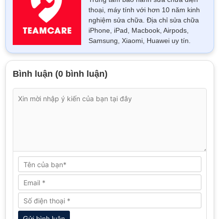
thoại, máy tính với hơn 10 năm kinh
nghiệm sửa chữa. Địa chỉ sửa chữa
iPhone, iPad, Macbook, Airpods,
Samsung, Xiaomi, Huawei uy tín.
Bình luận (0 bình luận)