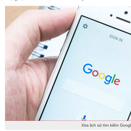
Xóa lịch sử tìm kiếm Goog