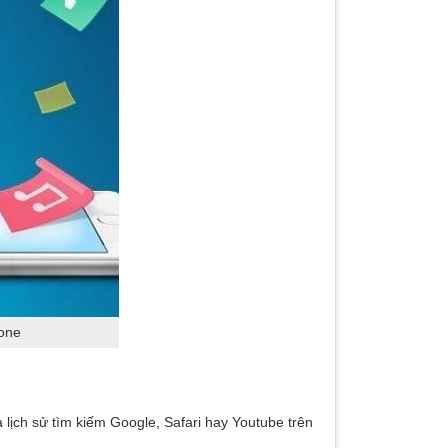
hone
a lịch sử tìm kiếm Google, Safari hay Youtube trên