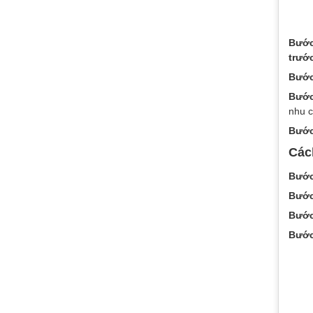
Bước
trước
Bước
Bước
nhu c
Bước
Các
Bước
Bước
Bước
Bước