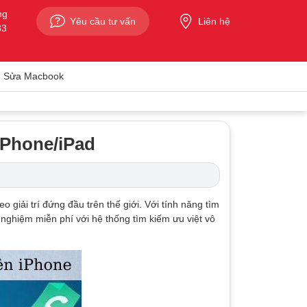
ng
Yêu cầu tư vấn
Liên hệ
33
Sửa Macbook
iPhone/iPad
 giải trí đứng đầu trên thế giới. Với tính năng tìm
nghiệm miễn phí với hệ thống tìm kiếm ưu việt vô