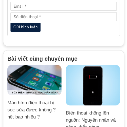
Bài viết cùng chuyên mục
Màn hình điện thoại bị
sọc sửa được không ?
Điện thoại không lên
hết bao nhiêu ?
nguồn: Nguyên nhân và