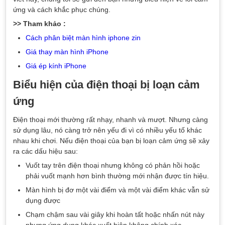
ứng và cách khắc phục chúng.
>> Tham khảo :
Cách phân biệt màn hình iphone zin
Giá thay màn hình iPhone
Giá ép kính iPhone
Biểu hiện của điện thoại bị loạn cảm
ứng
Điện thoại mới thường rất nhạy, nhanh và mượt. Nhưng càng
sử dụng lâu, nó càng trở nên yếu đi vì có nhiều yếu tố khác
nhau khi chơi. Nếu điện thoại của bạn bị loạn cảm ứng sẽ xảy
ra các dấu hiệu sau:
Vuốt tay trên điện thoại nhưng không có phản hồi hoặc
phải vuốt mạnh hơn bình thường mới nhận được tín hiệu.
Màn hình bị đơ một vài điểm và một vài điểm khác vẫn sử
dụng được
Chạm chậm sau vài giây khi hoàn tất hoặc nhấn nút này