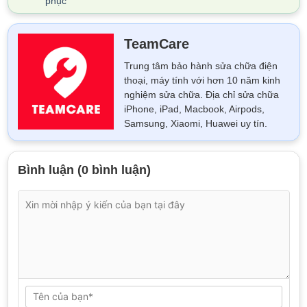
phục
TeamCare
Trung tâm bảo hành sửa chữa điện
thoại, máy tính với hơn 10 năm kinh
nghiệm sửa chữa. Địa chỉ sửa chữa
iPhone, iPad, Macbook, Airpods,
Samsung, Xiaomi, Huawei uy tín.
Bình luận (0 bình luận)