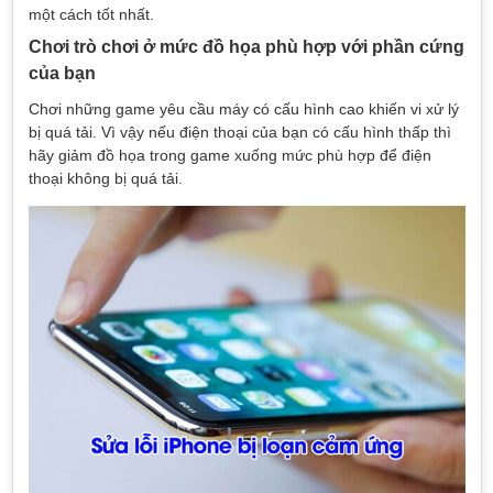
một cách tốt nhất.
Chơi trò chơi ở mức đồ họa phù hợp với phần cứng
của bạn
Chơi những game yêu cầu máy có cấu hình cao khiến vi xử lý
bị quá tải. Vì vậy nếu điện thoại của bạn có cấu hình thấp thì
hãy giảm đồ họa trong game xuống mức phù hợp để điện
thoại không bị quá tải.