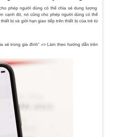
 cho phép người dùng có thể chia sẻ dung lượng
 Bên cạnh đó, nó cũng cho phép người dùng có thể
thiết bị và giới hạn giao tiếp trên thiết bị của trẻ từ
ia sẻ trong gia đình” => Làm theo hướng dẫn trên