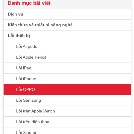
Danh mục bài viết
Dịch vụ
Kiến thức về thiết bị công nghệ
Lỗi thiết bị
Lỗi Airpods
Lỗi Apple Pencil
Lỗi iPad
Lỗi iPhone
Lỗi OPPO
Lỗi Samsung
Lỗi trên Apple Watch
Lỗi trên điện thoại
Lỗi Xiaomi