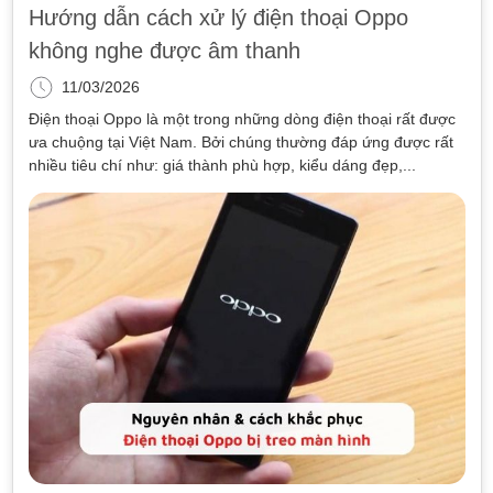
Hướng dẫn cách xử lý điện thoại Oppo
không nghe được âm thanh
11/03/2026
Điện thoại Oppo là một trong những dòng điện thoại rất được
ưa chuộng tại Việt Nam. Bởi chúng thường đáp ứng được rất
nhiều tiêu chí như: giá thành phù hợp, kiểu dáng đẹp,...