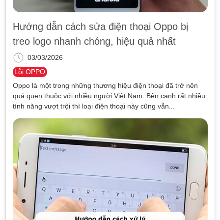
Hướng dẫn cách sửa điện thoại Oppo bị
treo logo nhanh chóng, hiệu quả nhất
03/03/2026
Lỗi OPPO
Oppo là một trong những thương hiệu điện thoại đã trở nên
quá quen thuộc với nhiều người Việt Nam. Bên cạnh rất nhiều
tính năng vượt trội thì loại điện thoại này cũng vẫn...