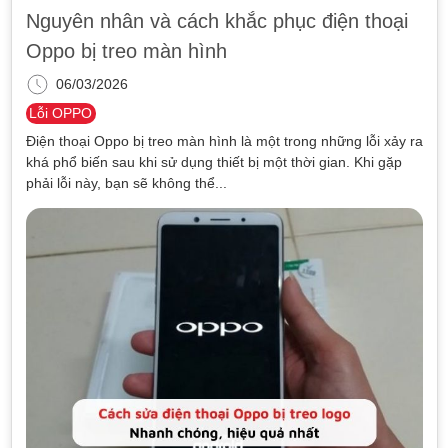
Nguyên nhân và cách khắc phục điện thoại
Oppo bị treo màn hình
06/03/2026
Lỗi OPPO
Điện thoại Oppo bị treo màn hình là một trong những lỗi xảy ra
khá phổ biến sau khi sử dụng thiết bị một thời gian. Khi gặp
phải lỗi này, bạn sẽ không thể...