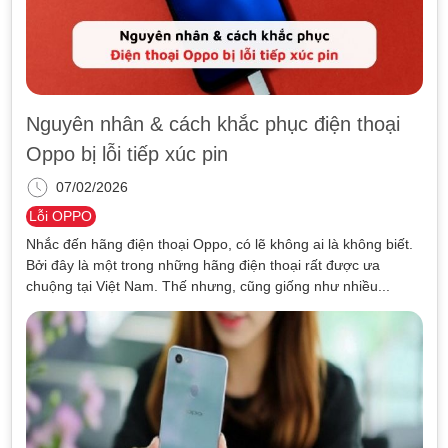
Nguyên nhân & cách khắc phục điện thoại
Oppo bị lỗi tiếp xúc pin
07/02/2026
Lỗi OPPO
Nhắc đến hãng điện thoại Oppo, có lẽ không ai là không biết.
Bởi đây là một trong những hãng điện thoại rất được ưa
chuộng tại Việt Nam. Thế nhưng, cũng giống như nhiều...