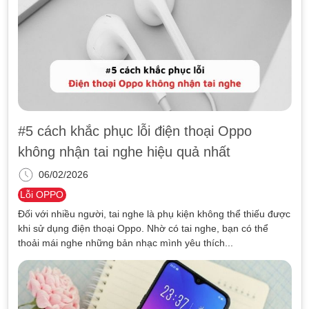
#5 cách khắc phục lỗi điện thoại Oppo
không nhận tai nghe hiệu quả nhất
06/02/2026
Lỗi OPPO
Đối với nhiều người, tai nghe là phụ kiện không thể thiếu được
khi sử dụng điện thoại Oppo. Nhờ có tai nghe, bạn có thể
thoải mái nghe những bản nhạc mình yêu thích...