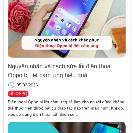
Nguyên nhân và cách sửa lỗi điện thoại
Oppo bị liệt cảm ứng hiệu quả
05/02/2026
Lỗi OPPO
Điện thoại Oppo bị liệt cảm ứng sẽ làm cho người dùng không
thể thực hiện được bất cứ thao tác nào trên màn hình. Khi đó,
việc sử dụng điện thoại tất nhiên sẽ...