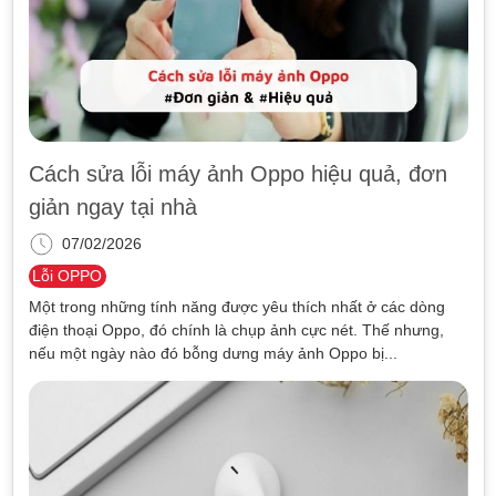
Cách sửa lỗi máy ảnh Oppo hiệu quả, đơn
giản ngay tại nhà
07/02/2026
Lỗi OPPO
Một trong những tính năng được yêu thích nhất ở các dòng
điện thoại Oppo, đó chính là chụp ảnh cực nét. Thế nhưng,
nếu một ngày nào đó bỗng dưng máy ảnh Oppo bị...