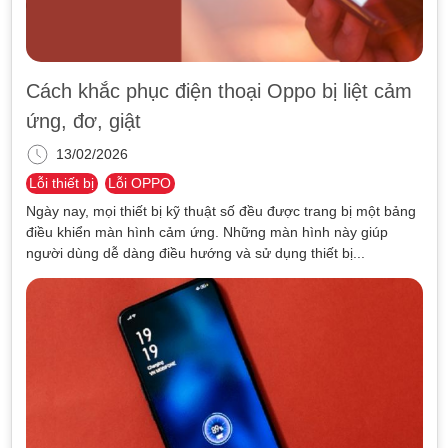
Cách khắc phục điện thoại Oppo bị liệt cảm
ứng, đơ, giật
13/02/2026
Lỗi thiết bị
Lỗi OPPO
Ngày nay, mọi thiết bị kỹ thuật số đều được trang bị một bảng
điều khiển màn hình cảm ứng. Những màn hình này giúp
người dùng dễ dàng điều hướng và sử dụng thiết bị...