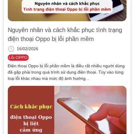
Nguyên nhân và cách khắc phục tình trạng
điện thoại Oppo bị lỗi phần mềm
16/02/2026
Lỗi OPPO
Điện thoại Oppo bị lỗi phần mềm là điều rất nhiều người dùng
đã gặp phải trong quá trình sử dụng điện thoại. Tùy vào từng
loại lỗi khác nhau mà mức độ ảnh hưởng...