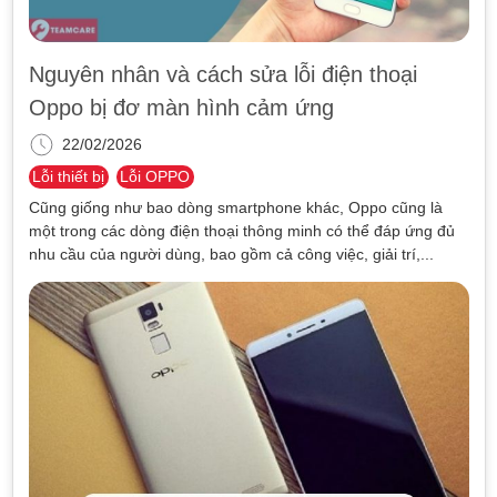
Nguyên nhân và cách sửa lỗi điện thoại
Oppo bị đơ màn hình cảm ứng
22/02/2026
Lỗi thiết bị
Lỗi OPPO
Cũng giống như bao dòng smartphone khác, Oppo cũng là
một trong các dòng điện thoại thông minh có thể đáp ứng đủ
nhu cầu của người dùng, bao gồm cả công việc, giải trí,...