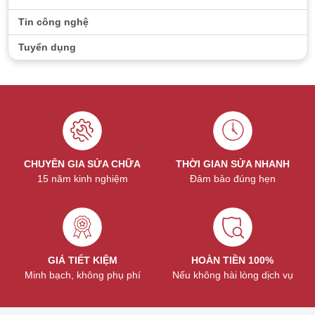
Tin công nghệ
Tuyển dụng
CHUYÊN GIA SỬA CHỮA
THỜI GIAN SỬA NHANH
15 năm kinh nghiệm
Đảm bảo đúng hẹn
GIÁ TIẾT KIỆM
HOÀN TIỀN 100%
Minh bạch, không phụ phí
Nếu không hài lòng dịch vụ