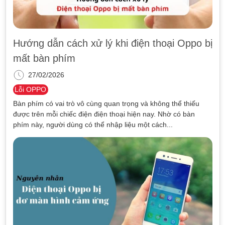
Hướng dẫn cách xử lý khi điện thoại Oppo bị
mất bàn phím
27/02/2026
Lỗi OPPO
Bàn phím có vai trò vô cùng quan trọng và không thể thiếu
được trên mỗi chiếc điện điện thoại hiện nay. Nhờ có bàn
phím này, người dùng có thể nhập liệu một cách...