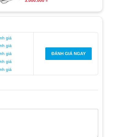
3.000.000
₫
nh giá
nh giá
ĐÁNH GIÁ NGAY
nh giá
nh giá
nh giá