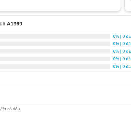
nch A1369
0%
| 0 đá
0%
| 0 đá
0%
| 0 đá
0%
| 0 đá
0%
| 0 đá