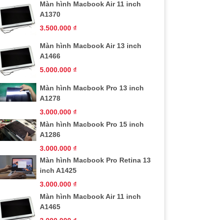
Màn hình Macbook Air 11 inch
A1370
3.500.000
₫
Màn hình Macbook Air 13 inch
A1466
5.000.000
₫
Màn hình Macbook Pro 13 inch
A1278
3.000.000
₫
Màn hình Macbook Pro 15 inch
A1286
3.000.000
₫
Màn hình Macbook Pro Retina 13
inch A1425
3.000.000
₫
Màn hình Macbook Air 11 inch
A1465