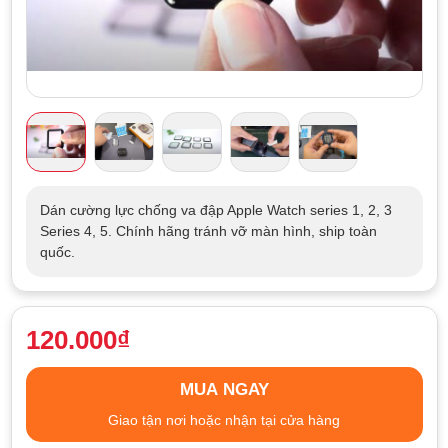
Dán cường lực chống va đập Apple Watch series 1, 2, 3
Series 4, 5. Chính hãng tránh vỡ màn hình, ship toàn
quốc.
120.000₫
MUA NGAY
Giao tận nơi hoặc nhận tại cửa hàng