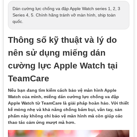
Dán cường lực chống va đập Apple Watch series 1, 2, 3
Series 4, 5. Chính hãng tránh vỡ màn hình, ship toàn
quốc.
Thông số kỹ thuật và lý do
nên sử dụng miếng dán
cường lực Apple Watch tại
TeamCare
Nếu bạn đang tìm kiếm cách bảo vệ màn hình Apple
Watch của mình, miếng dán cường lực chống va đập
Apple Watch từ TeamCare là giải pháp hoàn hảo. Với thiết
kế mỏng nhẹ và khả năng chống bám bụi, vân tay, sản
phẩm này không chỉ bảo vệ màn hình mà còn giúp các
thao tác cảm ứng mượt mà hơn.