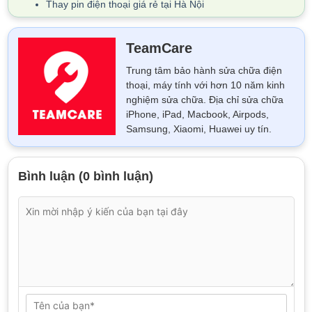
Thay pin điện thoại giá rẻ tại Hà Nội
TeamCare
Trung tâm bảo hành sửa chữa điện
thoại, máy tính với hơn 10 năm kinh
nghiệm sửa chữa. Địa chỉ sửa chữa
iPhone, iPad, Macbook, Airpods,
Samsung, Xiaomi, Huawei uy tín.
Bình luận (0 bình luận)