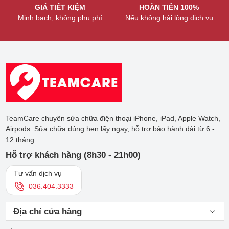
GIÁ TIẾT KIỆM
HOÀN TIỀN 100%
Minh bạch, không phụ phí
Nếu không hài lòng dịch vụ
TeamCare chuyên sửa chữa điện thoại iPhone, iPad, Apple Watch,
Airpods. Sửa chữa đúng hẹn lấy ngay, hỗ trợ bảo hành dài từ 6 -
12 tháng.
Hỗ trợ khách hàng (8h30 - 21h00)
Tư vấn dịch vụ
036.404.3333
Địa chỉ cửa hàng