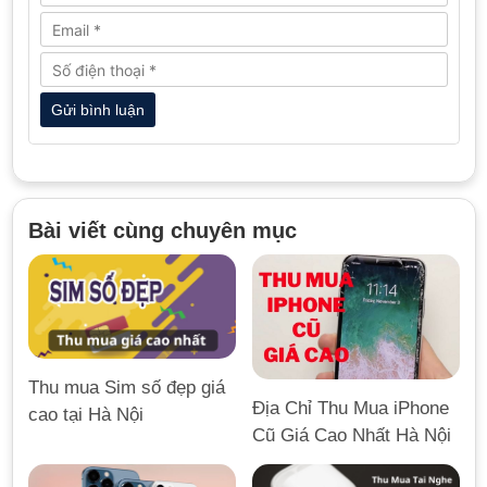
Bài viết cùng chuyên mục
Thu mua Sim số đẹp giá
Địa Chỉ Thu Mua iPhone
cao tại Hà Nội
Cũ Giá Cao Nhất Hà Nội