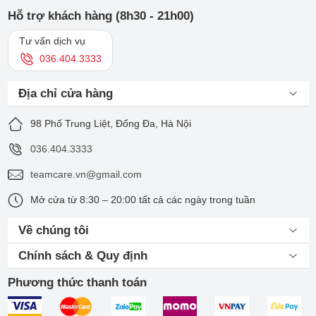
Hỗ trợ khách hàng (8h30 - 21h00)
Tư vấn dịch vụ
036.404.3333
Địa chỉ cửa hàng
98 Phố Trung Liệt, Đống Đa, Hà Nội
036.404.3333
teamcare.vn@gmail.com
Mở cửa từ 8:30 – 20:00 tất cả các ngày trong tuần
Về chúng tôi
Chính sách & Quy định
Phương thức thanh toán