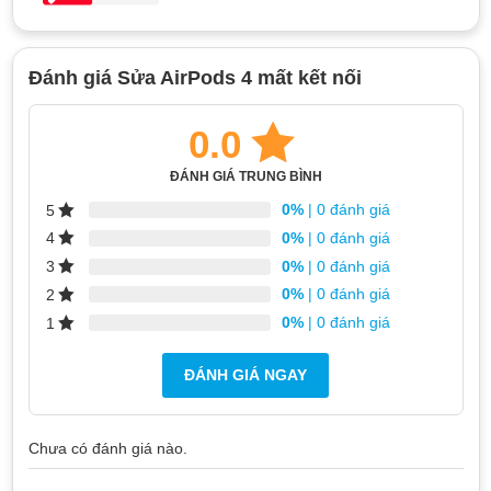
Đánh giá Sửa AirPods 4 mất kết nối
0.0
ĐÁNH GIÁ TRUNG BÌNH
0%
| 0 đánh giá
5
0%
| 0 đánh giá
4
0%
| 0 đánh giá
3
0%
| 0 đánh giá
2
0%
| 0 đánh giá
1
ĐÁNH GIÁ NGAY
Chưa có đánh giá nào.