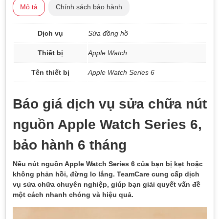
Mô tả
Chính sách bảo hành
Dịch vụ
Sửa đồng hồ
Thiết bị
Apple Watch
Tên thiết bị
Apple Watch Series 6
Báo giá dịch vụ sửa chữa nút
nguồn Apple Watch Series 6,
bảo hành 6 tháng
Nếu nút nguồn Apple Watch Series 6 của bạn bị kẹt hoặc
không phản hồi, đừng lo lắng. TeamCare cung cấp dịch
vụ sửa chữa chuyên nghiệp, giúp bạn giải quyết vấn đề
một cách nhanh chóng và hiệu quả.