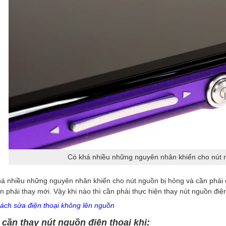
Có khá nhiều những nguyên nhân khiến cho nút n
á nhiều những nguyên nhân khiến cho nút nguồn bị hỏng và cần phải 
ần phải thay mới. Vậy khi nào thì cần phải thực hiện thay nút nguồn điệ
ách sửa điện thoại không lên nguồn
cần thay nút nguồn điện thoại khi: