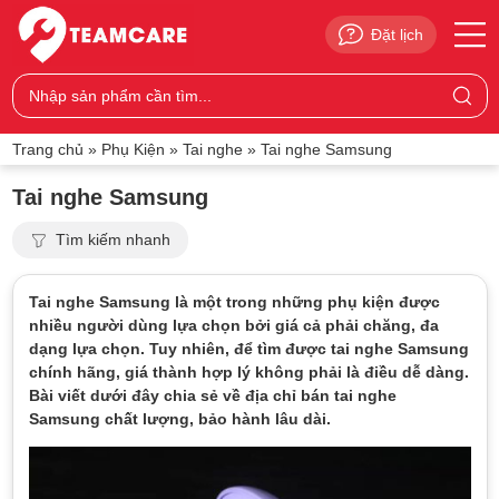
Đặt lịch
Trang chủ
»
Phụ Kiện
»
Tai nghe
»
Tai nghe Samsung
Tai nghe Samsung
Tìm kiếm nhanh
Tai nghe Samsung là một trong những phụ kiện được
nhiều người dùng lựa chọn bởi giá cả phải chăng, đa
dạng lựa chọn. Tuy nhiên, để tìm được tai nghe Samsung
chính hãng, giá thành hợp lý không phải là điều dễ dàng.
Bài viết dưới đây chia sẻ về địa chỉ bán tai nghe
Samsung chất lượng, bảo hành lâu dài.