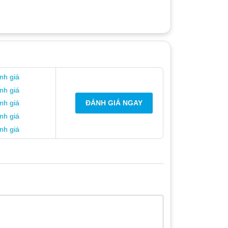
nh giá
nh giá
ĐÁNH GIÁ NGAY
nh giá
nh giá
nh giá