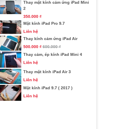
Thay mặt kính cảm ứng iPad Mini
2
350.000
₫
Mặt kính iPad Pro 9.7
Liên hệ
Thay kính cảm ứng iPad Air
500.000
₫
600.000
₫
Thay cảm, ép kính iPad Mini 4
Liên hệ
Thay mặt kính iPad Air 3
Liên hệ
Mặt kính iPad 9.7 ( 2017 )
Liên hệ