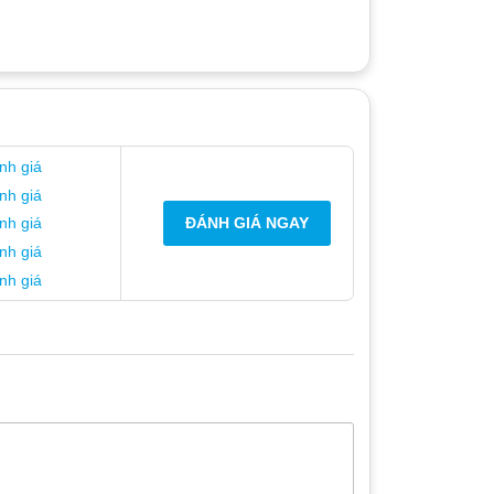
nh giá
nh giá
ĐÁNH GIÁ NGAY
nh giá
nh giá
nh giá