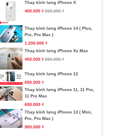
Thay kính lưng iPhone X
400.000
₫
500.000
₫
Thay kính lưng iPhone 14 ( Plus,
Pro, Pro Max )
1.200.000
₫
Thay kính lưng iPhone Xs Max
450.000
₫
650.000
₫
Thay kính lưng iPhone 12
650.000
₫
Thay kính lưng iPhone 11, 11 Pro,
11 Pro Max
600.000
₫
Thay kính lưng iPhone 13 ( Mini,
Pro, Pro Max )
900.000
₫