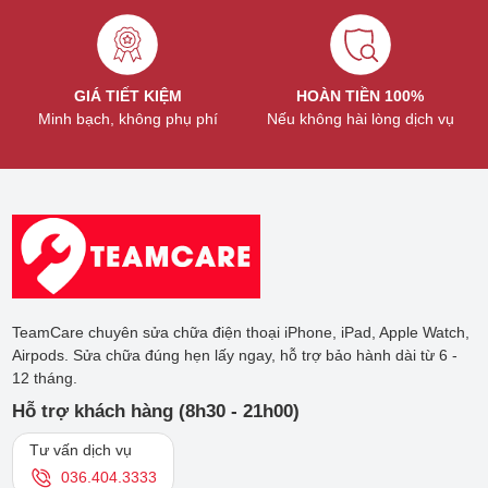
GIÁ TIẾT KIỆM
HOÀN TIỀN 100%
Minh bạch, không phụ phí
Nếu không hài lòng dịch vụ
TeamCare chuyên sửa chữa điện thoại iPhone, iPad, Apple Watch,
Airpods. Sửa chữa đúng hẹn lấy ngay, hỗ trợ bảo hành dài từ 6 -
12 tháng.
Hỗ trợ khách hàng (8h30 - 21h00)
Tư vấn dịch vụ
036.404.3333