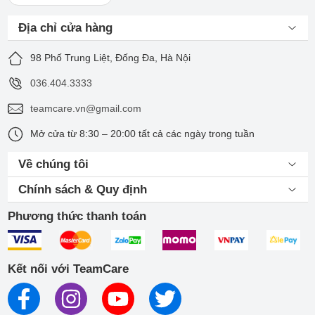
Địa chỉ cửa hàng
98 Phố Trung Liệt, Đống Đa, Hà Nội
036.404.3333
teamcare.vn@gmail.com
Mở cửa từ 8:30 – 20:00 tất cả các ngày trong tuần
Về chúng tôi
Chính sách & Quy định
Phương thức thanh toán
Kết nối với TeamCare