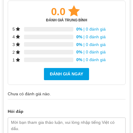
0.0
ĐÁNH GIÁ TRUNG BÌNH
0%
| 0 đánh giá
5
0%
| 0 đánh giá
4
0%
| 0 đánh giá
3
0%
| 0 đánh giá
2
0%
| 0 đánh giá
1
ĐÁNH GIÁ NGAY
Chưa có đánh giá nào.
Hỏi đáp