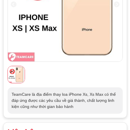
TeamCare là địa điểm thay loa iPhone Xs, Xs Max có thể
đáp ứng được các yêu cầu về giá thành, chất lượng linh
kiện cũng như thời gian bảo hành