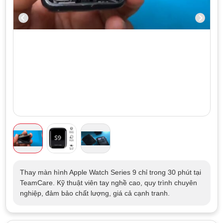
Thay màn hình Apple Watch Series 9 chỉ trong 30 phút tại
TeamCare. Kỹ thuật viên tay nghề cao, quy trình chuyên
nghiệp, đảm bảo chất lượng, giá cả cạnh tranh.