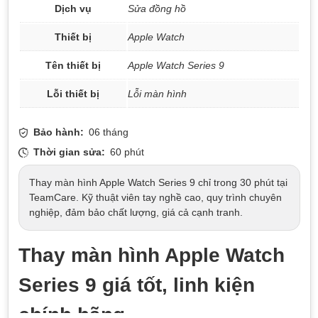
Dịch vụ
Sửa đồng hồ
Thiết bị
Apple Watch
Tên thiết bị
Apple Watch Series 9
Lỗi thiết bị
Lỗi màn hình
Bảo hành:
06 tháng
Thời gian sửa:
60 phút
Thay màn hình Apple Watch Series 9 chỉ trong 30 phút tại
TeamCare. Kỹ thuật viên tay nghề cao, quy trình chuyên
nghiệp, đảm bảo chất lượng, giá cả cạnh tranh.
Thay màn hình Apple Watch
Series 9 giá tốt, linh kiện
chính hãng