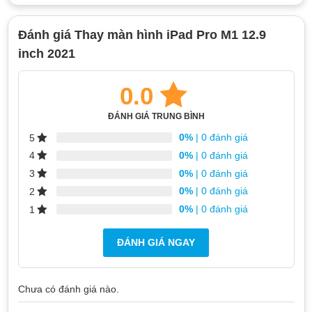
Đánh giá Thay màn hình iPad Pro M1 12.9
inch 2021
0.0
ĐÁNH GIÁ TRUNG BÌNH
0%
| 0 đánh giá
5
0%
| 0 đánh giá
4
0%
| 0 đánh giá
3
0%
| 0 đánh giá
2
0%
| 0 đánh giá
1
ĐÁNH GIÁ NGAY
Chưa có đánh giá nào.