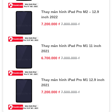
Thay màn hình iPad Pro M2 – 12.9
inch 2022
7.200.000
₫
7.800.000
₫
Thay màn hình iPad Pro M1 11 inch
2021
6.700.000
₫
7.000.000
₫
Thay màn hình iPad Pro M1 12.9 inch
2021
7.200.000
₫
7.500.000
₫