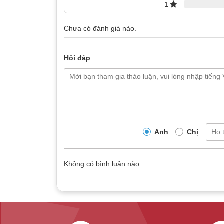
1
Chưa có đánh giá nào.
Hỏi đáp
Anh
Chị
Không có bình luận nào