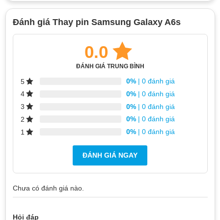
Đánh giá Thay pin Samsung Galaxy A6s
0.0
ĐÁNH GIÁ TRUNG BÌNH
0%
| 0 đánh giá
5
0%
| 0 đánh giá
4
0%
| 0 đánh giá
3
0%
| 0 đánh giá
2
0%
| 0 đánh giá
1
ĐÁNH GIÁ NGAY
Chưa có đánh giá nào.
Hỏi đáp