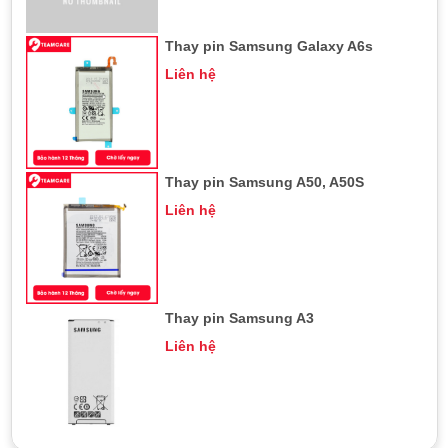
Thay pin Samsung Galaxy A6s
Liên hệ
Thay pin Samsung A50, A50S
Liên hệ
Thay pin Samsung A3
Liên hệ