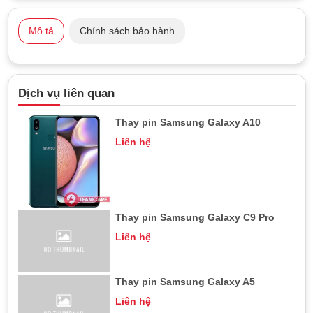
Mô tả
Chính sách bảo hành
Dịch vụ liên quan
Thay pin Samsung Galaxy A10
Liên hệ
Thay pin Samsung Galaxy C9 Pro
Liên hệ
Thay pin Samsung Galaxy A5
Liên hệ