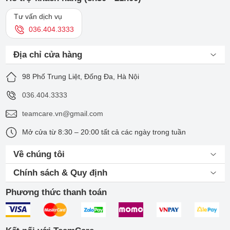
Tư vấn dịch vụ
036.404.3333
Địa chỉ cửa hàng
98 Phố Trung Liệt, Đống Đa, Hà Nội
036.404.3333
teamcare.vn@gmail.com
Mở cửa từ 8:30 – 20:00 tất cả các ngày trong tuần
Về chúng tôi
Chính sách & Quy định
Phương thức thanh toán