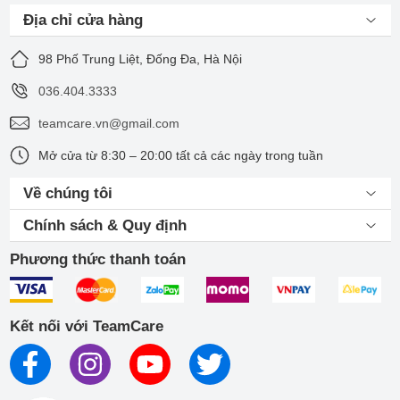
Địa chỉ cửa hàng
98 Phố Trung Liệt, Đống Đa, Hà Nội
036.404.3333
teamcare.vn@gmail.com
Mở cửa từ 8:30 – 20:00 tất cả các ngày trong tuần
Về chúng tôi
Chính sách & Quy định
Phương thức thanh toán
Kết nối với TeamCare