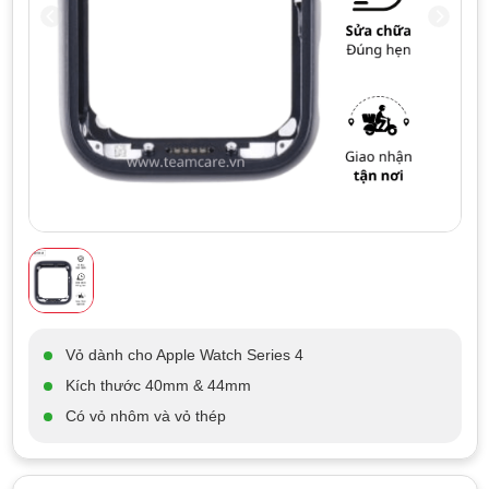
Vỏ dành cho Apple Watch Series 4
Kích thước 40mm & 44mm
Có vỏ nhôm và vỏ thép