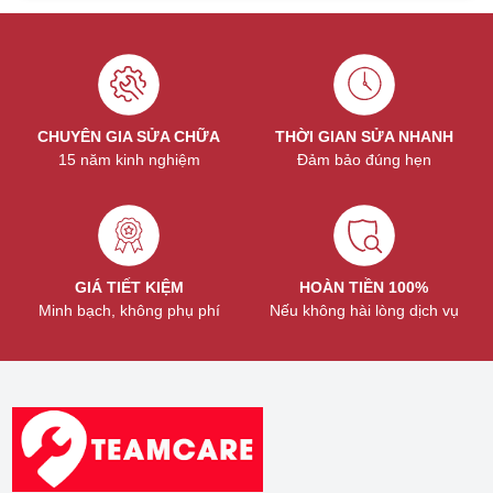
CHUYÊN GIA SỬA CHỮA
THỜI GIAN SỬA NHANH
15 năm kinh nghiệm
Đảm bảo đúng hẹn
GIÁ TIẾT KIỆM
HOÀN TIỀN 100%
Minh bạch, không phụ phí
Nếu không hài lòng dịch vụ