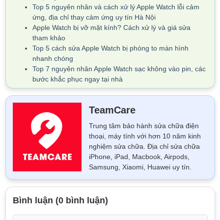
Top 5 nguyên nhân và cách xử lý Apple Watch lỗi cảm
ứng, địa chỉ thay cảm ứng uy tín Hà Nội
Apple Watch bị vỡ mặt kính? Cách xử lý và giá sửa
tham khảo
Top 5 cách sửa Apple Watch bị phóng to màn hình
nhanh chóng
Top 7 nguyên nhân Apple Watch sạc không vào pin, các
bước khắc phục ngay tại nhà
TeamCare
Trung tâm bảo hành sửa chữa điện
thoại, máy tính với hơn 10 năm kinh
nghiệm sửa chữa. Địa chỉ sửa chữa
iPhone, iPad, Macbook, Airpods,
Samsung, Xiaomi, Huawei uy tín.
Bình luận (0 bình luận)