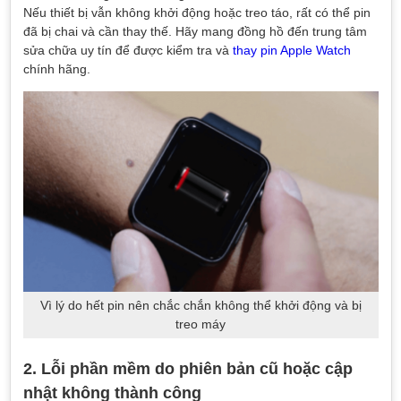
Nếu thiết bị vẫn không khởi động hoặc treo táo, rất có thể pin
đã bị chai và cần thay thế. Hãy mang đồng hồ đến trung tâm
sửa chữa uy tín để được kiểm tra và
thay pin Apple Watch
chính hãng.
Vì lý do hết pin nên chắc chắn không thể khởi động và bị
treo máy
2. Lỗi phần mềm do phiên bản cũ hoặc cập
nhật không thành công