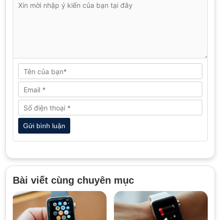
Bài viết cùng chuyên mục