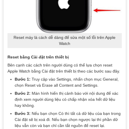
Reset máy là cách dễ dàng để sửa một số lỗi trên Apple
Watch
Reset bằng Cài đặt trên thiết bị
Bên cạnh các cách trên người dùng có thể lựa chọn reset
Apple Watch bằng Cài đặt trên thiết bị theo các bước sau đây.
Bước 1:
Truy cập vào Settings, nhấn chọn mục General,
chọn Reset và Erase all Content and Settings.
Bước 2:
Màn hình hiển thị cảnh báo với nội dung để xác
định xem người dùng liệu có chấp nhận xóa hết dữ liệu
hay không.
Bước 3:
Nếu bạn chọn Có thì tất cả dữ liệu của bạn trong
Cài đặt sẽ bị xoá đi. Nếu bạn chọn ngược lại thì phần dữ
liệu vẫn còn và bạn chỉ cần tắt nguồn để reset lại.