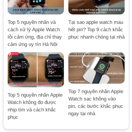
Top 5 nguyên nhân và
Tại sao apple watch mau
cách xử lý Apple Watch
hết pin? Top 9 cách khắc
lỗi cảm ứng, địa chỉ thay
phục nhanh chóng tại nhà
cảm ứng uy tín Hà Nội
Top 7 nguyên nhân Apple
Top 5 nguyên nhân Apple
Watch sạc không vào
Watch không đo được
pin, các bước khắc phục
nhịp tim và cách khắc
ngay tại nhà
phục