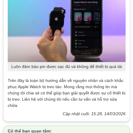
Luôn đảm bảo pin được sạc đủ và không để thiết bị quá tải
Trên đây là toàn bộ hướng dẫn về nguyên nhân và cách khắc
phục Apple Watch bị treo táo. Mong rằng mọi thông tin mà
chúng tôi chia sẻ có thể giúp bạn giải quyết được sự cố thiết bị
bị treo. Liên hệ với chúng tôi nếu cần tư vấn và hỗ trợ sửa
chữa.
Cập nhật cuối: 15:28, 14/03/2026
Có thể bạn quan tâm: