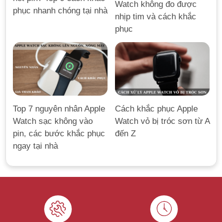
Watch không đo được
phục nhanh chóng tại nhà
nhịp tim và cách khắc
phục
Top 7 nguyên nhân Apple
Cách khắc phục Apple
Watch sạc không vào
Watch vỏ bị tróc sơn từ A
pin, các bước khắc phục
đến Z
ngay tại nhà