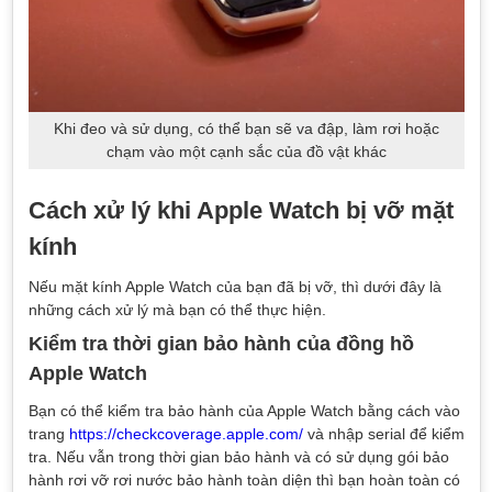
Khi đeo và sử dụng, có thể bạn sẽ va đập, làm rơi hoặc
chạm vào một cạnh sắc của đồ vật khác
Cách xử lý khi Apple Watch bị vỡ mặt
kính
Nếu mặt kính Apple Watch của bạn đã bị vỡ, thì dưới đây là
những cách xử lý mà bạn có thể thực hiện.
Kiểm tra thời gian bảo hành của đồng hồ
Apple Watch
Bạn có thể kiểm tra bảo hành của Apple Watch bằng cách vào
trang
https://checkcoverage.apple.com/
và nhập serial để kiểm
tra. Nếu vẫn trong thời gian bảo hành và có sử dụng gói bảo
hành rơi vỡ rơi nước bảo hành toàn diện thì bạn hoàn toàn có