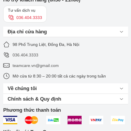
Tư vấn dịch vụ
036.404.3333
Địa chỉ cửa hàng
98 Phố Trung Liệt, Đống Đa, Hà Nội
036.404.3333
teamcare.vn@gmail.com
Mở cửa từ 8:30 – 20:00 tất cả các ngày trong tuần
Về chúng tôi
Chính sách & Quy định
Phương thức thanh toán