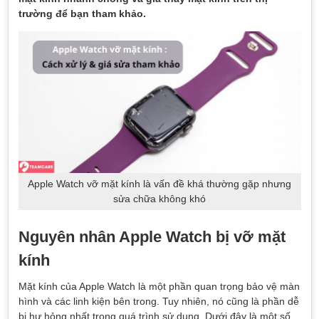
trường để bạn tham khảo.
Apple Watch vỡ mặt kính là vấn đề khá thường gặp nhưng
sửa chữa không khó
Nguyên nhân Apple Watch bị vỡ mặt
kính
Mặt kính của Apple Watch là một phần quan trọng bảo vệ màn
hình và các linh kiện bên trong. Tuy nhiên, nó cũng là phần dễ
bị hư hỏng nhất trong quá trình sử dụng. Dưới đây là một số