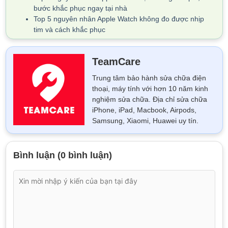
bước khắc phục ngay tại nhà
Top 5 nguyên nhân Apple Watch không đo được nhịp
tim và cách khắc phục
TeamCare
Trung tâm bảo hành sửa chữa điện
thoại, máy tính với hơn 10 năm kinh
nghiệm sửa chữa. Địa chỉ sửa chữa
iPhone, iPad, Macbook, Airpods,
Samsung, Xiaomi, Huawei uy tín.
Bình luận (0 bình luận)