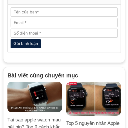
Bài viết cùng chuyên mục
Tại sao apple watch mau
Top 5 nguyên nhân Apple
hết pin? Top 9 cách khắc