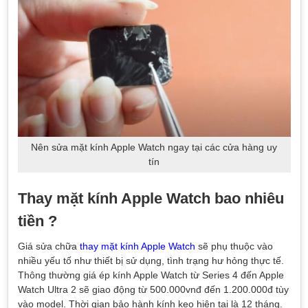
Nên sửa mặt kính Apple Watch ngay tại các cửa hàng uy
tín
Thay mặt kính Apple Watch bao nhiêu
tiền ?
Giá sửa chữa
thay mặt kính Apple Watch
sẽ phụ thuộc vào
nhiều yếu tố như thiết bị sử dụng, tình trạng hư hỏng thực tế.
Thông thường giá ép kính Apple Watch từ Series 4 đến Apple
Watch Ultra 2 sẽ giao động từ 500.000vnđ đến 1.200.000đ tùy
vào model. Thời gian bảo hành kính keo hiện tại là 12 tháng.