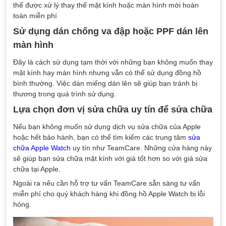
thể được xử lý thay thế mặt kính hoặc màn hình mới hoàn
toàn miễn phí
Sử dụng dán chống va đập hoặc PPF dán lên
màn hình
Đây là cách sử dụng tạm thời với những bạn không muốn thay
mặt kính hay màn hình nhưng vẫn có thể sử dụng đồng hồ
bình thường. Việc dán miếng dán lên sẽ giúp bạn tránh bị
thương trong quá trình sử dụng.
Lựa chọn đơn vị sửa chữa uy tín để sửa chữa
Nếu bạn không muốn sử dụng dịch vụ sửa chữa của Apple
hoặc hết bảo hành, bạn có thể tìm kiếm các trung tâm
sửa
chữa Apple Watch
uy tín như TeamCare. Những cửa hàng này
sẽ giúp bạn sửa chữa mặt kính với giá tốt hơn so với giá sửa
chữa tại Apple.
Ngoài ra nếu cần hỗ trợ tư vấn TeamCare sẵn sàng tư vấn
miễn phí cho quý khách hàng khi đồng hồ Apple Watch bị lỗi
hỏng.