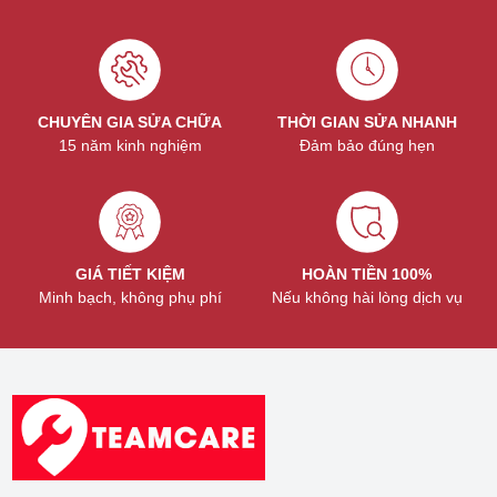
CHUYÊN GIA SỬA CHỮA
THỜI GIAN SỬA NHANH
15 năm kinh nghiệm
Đảm bảo đúng hẹn
GIÁ TIẾT KIỆM
HOÀN TIỀN 100%
Minh bạch, không phụ phí
Nếu không hài lòng dịch vụ