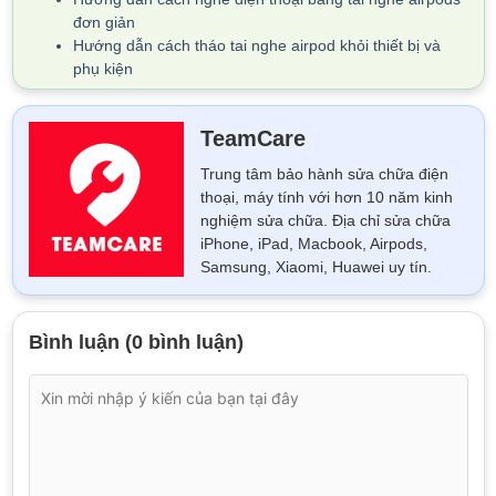
đơn giản
Hướng dẫn cách tháo tai nghe airpod khỏi thiết bị và
phụ kiện
TeamCare
Trung tâm bảo hành sửa chữa điện
thoại, máy tính với hơn 10 năm kinh
nghiệm sửa chữa. Địa chỉ sửa chữa
iPhone, iPad, Macbook, Airpods,
Samsung, Xiaomi, Huawei uy tín.
Bình luận (0 bình luận)