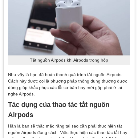
Tắt nguồn Airpods khi Airpods trong hộp
Như vậy là bạn đã hoàn thành quá trình tắt nguồn Airpods.
Cách này được coi là phương pháp thông dụng thường được
dùng giúp khắc phục các lỗi cơ bản hay mới gặp phải ở tai
nghe Airpods.
Tác dụng của thao tác tắt nguồn
Airpods
Hẳn là bạn sẽ thắc mắc rằng tại sao cần phải thực hiện tắt
nguồn Airpods đúng cách. Việc thực hiện các thao tác tắt hay