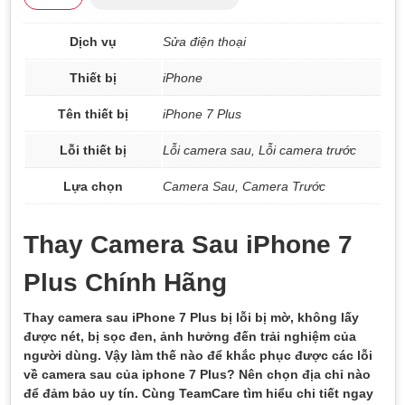
Dịch vụ
Sửa điện thoại
Thiết bị
iPhone
Tên thiết bị
iPhone 7 Plus
Lỗi thiết bị
Lỗi camera sau, Lỗi camera trước
Lựa chọn
Camera Sau, Camera Trước
Thay Camera Sau iPhone 7
Plus Chính Hãng
Thay camera sau iPhone 7 Plus bị lỗi bị mờ, không lấy
được nét, bị sọc đen, ảnh hưởng đến trải nghiệm của
người dùng. Vậy làm thế nào để khắc phục được các lỗi
về camera sau của iphone 7 Plus? Nên chọn địa chỉ nào
để đảm bảo uy tín. Cùng TeamCare tìm hiểu chi tiết ngay