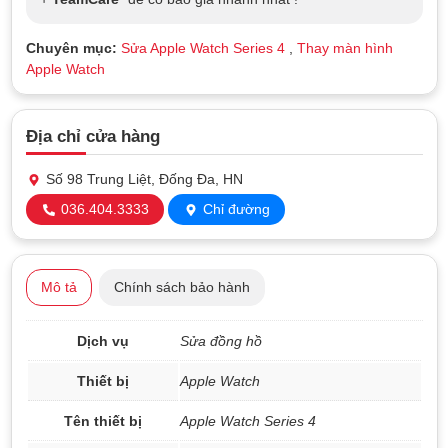
Chuyên mục:
Sửa Apple Watch Series 4
,
Thay màn hình
Apple Watch
Địa chỉ cửa hàng
Số 98 Trung Liệt, Đống Đa, HN
036.404.3333
Chỉ đường
Mô tả
Chính sách bảo hành
Dịch vụ
Sửa đồng hồ
Thiết bị
Apple Watch
Tên thiết bị
Apple Watch Series 4