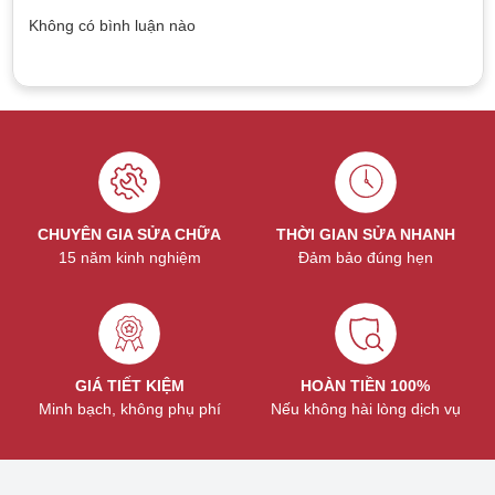
Không có bình luận nào
CHUYÊN GIA SỬA CHỮA
THỜI GIAN SỬA NHANH
15 năm kinh nghiệm
Đảm bảo đúng hẹn
GIÁ TIẾT KIỆM
HOÀN TIỀN 100%
Minh bạch, không phụ phí
Nếu không hài lòng dịch vụ