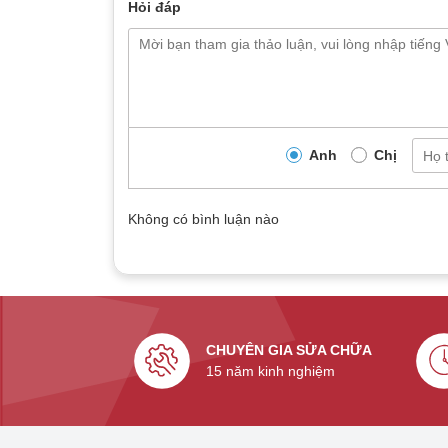
Hỏi đáp
Anh
Chị
Không có bình luận nào
CHUYÊN GIA SỬA CHỮA
15 năm kinh nghiệm