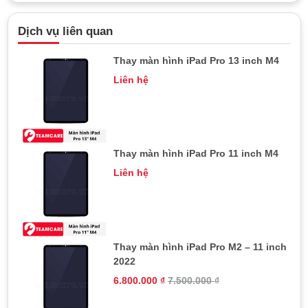
Dịch vụ liên quan
Thay màn hình iPad Pro 13 inch M4
Liên hệ
Thay màn hình iPad Pro 11 inch M4
Liên hệ
Thay màn hình iPad Pro M2 – 11 inch
2022
6.800.000
₫
7.500.000
₫