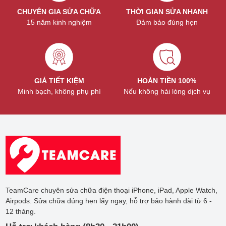
CHUYÊN GIA SỬA CHỮA
THỜI GIAN SỬA NHANH
15 năm kinh nghiệm
Đảm bảo đúng hẹn
GIÁ TIẾT KIỆM
HOÀN TIỀN 100%
Minh bạch, không phụ phí
Nếu không hài lòng dịch vụ
TeamCare chuyên sửa chữa điện thoại iPhone, iPad, Apple Watch,
Airpods. Sửa chữa đúng hẹn lấy ngay, hỗ trợ bảo hành dài từ 6 -
12 tháng.