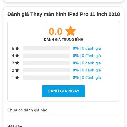
Đánh giá Thay màn hình iPad Pro 11 inch 2018
0.0
ĐÁNH GIÁ TRUNG BÌNH
0%
| 0 đánh giá
5
0%
| 0 đánh giá
4
0%
| 0 đánh giá
3
0%
| 0 đánh giá
2
0%
| 0 đánh giá
1
ĐÁNH GIÁ NGAY
Chưa có đánh giá nào.
Hỏi đáp