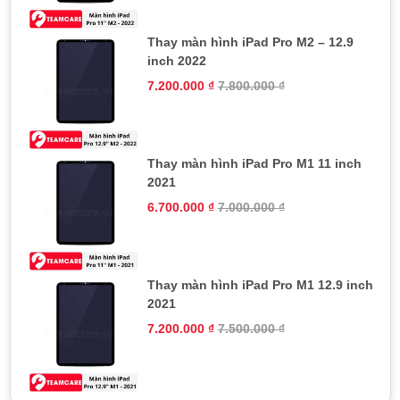
Thay màn hình iPad Pro M2 – 12.9
inch 2022
7.200.000
₫
7.800.000
₫
Thay màn hình iPad Pro M1 11 inch
2021
6.700.000
₫
7.000.000
₫
Thay màn hình iPad Pro M1 12.9 inch
2021
7.200.000
₫
7.500.000
₫