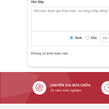
Hỏi đáp
Anh
Chị
Không có bình luận nào
CHUYÊN GIA SỬA CHỮA
15 năm kinh nghiệm