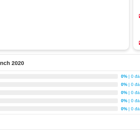
inch 2020
0%
| 0 đá
0%
| 0 đá
0%
| 0 đá
0%
| 0 đá
0%
| 0 đá