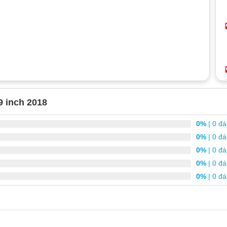
9 inch 2018
0%
| 0 đá
0%
| 0 đá
0%
| 0 đá
0%
| 0 đá
0%
| 0 đá