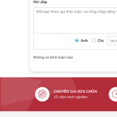
Hỏi đáp
Anh
Chị
Không có bình luận nào
CHUYÊN GIA SỬA CHỮA
15 năm kinh nghiệm