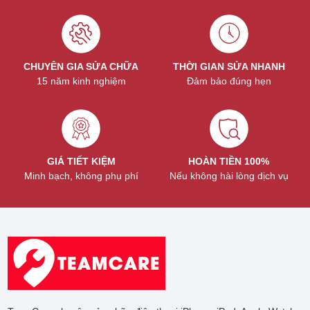
CHUYÊN GIA SỬA CHỮA
THỜI GIAN SỬA NHANH
15 năm kinh nghiệm
Đảm bảo đúng hẹn
GIÁ TIẾT KIỆM
HOÀN TIỀN 100%
Minh bạch, không phụ phí
Nếu không hài lòng dịch vụ