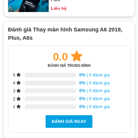
Liên hệ
Đánh giá Thay màn hình Samsung A6 2018,
Plus, A6s
0.0
ĐÁNH GIÁ TRUNG BÌNH
0%
| 0 đánh giá
5
0%
| 0 đánh giá
4
0%
| 0 đánh giá
3
0%
| 0 đánh giá
2
0%
| 0 đánh giá
1
ĐÁNH GIÁ NGAY