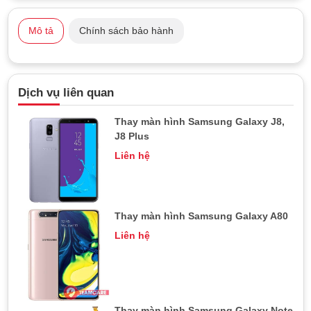
Mô tả
Chính sách bảo hành
Dịch vụ liên quan
Thay màn hình Samsung Galaxy J8,
J8 Plus
Liên hệ
Thay màn hình Samsung Galaxy A80
Liên hệ
Thay màn hình Samsung Galaxy Note