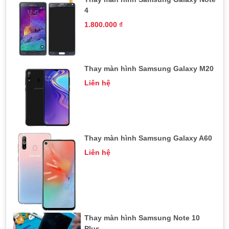
4
1.800.000
₫
Thay màn hình Samsung Galaxy M20
Liên hệ
Thay màn hình Samsung Galaxy A60
Liên hệ
Thay màn hình Samsung Note 10
Plus