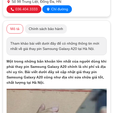
Số 98 Trung Liệt, Đống Đa, HN
036.404.3333
Chỉ đường
Mô tả
Chính sách bảo hành
Tham khảo bài viết dưới đây để có những thông tin mới
nhất về giá thay pin Samsung Galaxy A20 tại Hà Nội.
Một trong những băn khoăn lớn nhất của người dùng khi
phải thay pin Samsung Galaxy A20 chính là chi phí và địa
chỉ uy tín. Bài viết dưới đây sẽ cập nhật giá thay pin
Samsung Galaxy A20 cũng như địa chỉ sửa chữa giá tốt,
chất lượng tại Hà Nội.