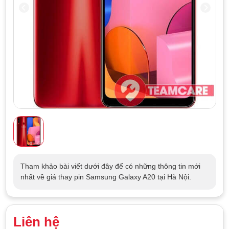
Tham khảo bài viết dưới đây để có những thông tin mới
nhất về giá thay pin Samsung Galaxy A20 tại Hà Nội.
Liên hệ