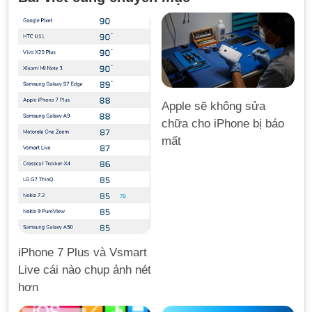
Apple sẽ không sửa
chữa cho iPhone bị báo
mất
iPhone 7 Plus và Vsmart
Live cái nào chụp ảnh nét
hơn