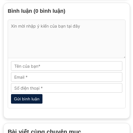
Bình luận (0 bình luận)
Bài viết cùng chuyên mục