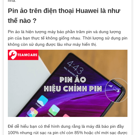
nhà.
Pin ảo trên điện thoại Huawei là như
thế nào ?
Pin ảo là hiện tượng máy báo phần trăm pin và dung lượng
pin của bạn thực tế không giống nhau. Thời lượng sử dụng pin
không còn sử dụng được lâu như máy hiển thị.
Để dễ hiểu bạn có thể hình dung rằng là máy đã báo pin đầy
100% nhưng rút sạc ra pin chỉ còn 85% hoặc chỉ mới sạc được