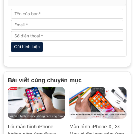
Bài viết cùng chuyên mục
Màn hình iPhone X, Xs
Lỗi màn hình iPhone