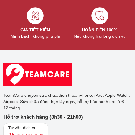
GIÁ TIẾT KIỆM
HOÀN TIỀN 100%
Minh bạch, không phụ phí
Nếu không hài lòng dịch vụ
TeamCare chuyên sửa chữa điện thoại iPhone, iPad, Apple Watch,
Airpods. Sửa chữa đúng hẹn lấy ngay, hỗ trợ bảo hành dài từ 6 -
12 tháng.
Hỗ trợ khách hàng (8h30 - 21h00)
Tư vấn dịch vụ