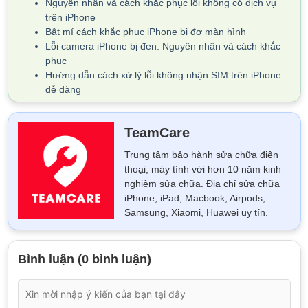
Nguyên nhân và cách khắc phục lỗi không có dịch vụ
trên iPhone
Bật mí cách khắc phục iPhone bị đơ màn hình
Lỗi camera iPhone bị đen: Nguyên nhân và cách khắc
phục
Hướng dẫn cách xử lý lỗi không nhận SIM trên iPhone
dễ dàng
TeamCare
Trung tâm bảo hành sửa chữa điện
thoại, máy tính với hơn 10 năm kinh
nghiệm sửa chữa. Địa chỉ sửa chữa
iPhone, iPad, Macbook, Airpods,
Samsung, Xiaomi, Huawei uy tín.
Bình luận (0 bình luận)