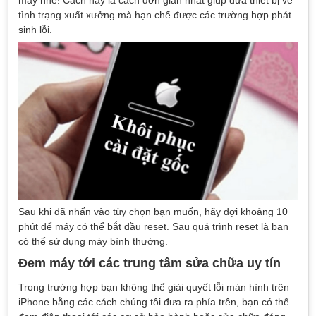
tình trạng xuất xưởng mà hạn chế được các trường hợp phát
sinh lỗi.
Sau khi đã nhấn vào tùy chọn bạn muốn, hãy đợi khoảng 10
phút để máy có thể bắt đầu reset. Sau quá trình reset là bạn
có thể sử dụng máy bình thường.
Đem máy tới các trung tâm sửa chữa uy tín
Trong trường hợp bạn không thể giải quyết lỗi màn hình trên
iPhone bằng các cách chúng tôi đưa ra phía trên, bạn có thể