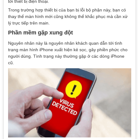
tới thiết bị điện thoại.
Trong trường hợp thiết bị của bạn bị lỗi bộ phận này, bạn có
thay thế màn hình mới cũng không thể khắc phục mà cần xử
lý trực tiếp trên main.
Phần mềm gặp xung đột
Nguyên nhân này là nguyên nhân khách quan dẫn tới tình
trạng màn hình iPhone xuất hiện kẻ sọc, gây phiền phức cho
người dùng. Tình trạng này thường gặp ở các dòng iPhone
cũ.