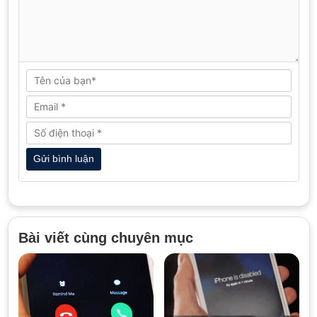
Bài viết cùng chuyên mục