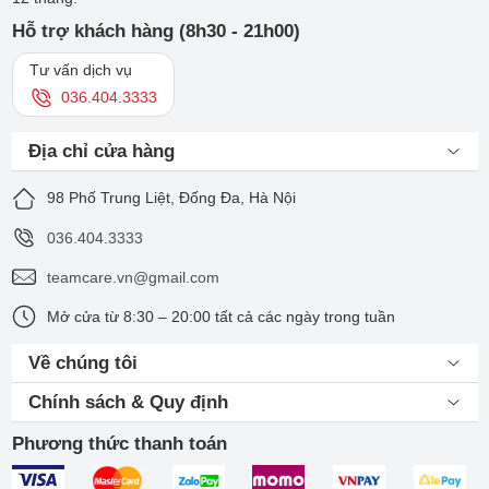
Hỗ trợ khách hàng (8h30 - 21h00)
Tư vấn dịch vụ
036.404.3333
Địa chỉ cửa hàng
98 Phố Trung Liệt, Đống Đa, Hà Nội
036.404.3333
teamcare.vn@gmail.com
Mở cửa từ 8:30 – 20:00 tất cả các ngày trong tuần
Về chúng tôi
Chính sách & Quy định
Phương thức thanh toán