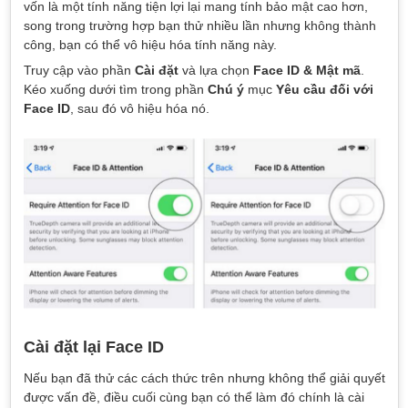
vốn là một tính năng tiện lợi lại mang tính bảo mật cao hơn,
song trong trường hợp bạn thử nhiều lần nhưng không thành
công, bạn có thể vô hiệu hóa tính năng này.
Truy cập vào phần
Cài đặt
và lựa chọn
Face ID & Mật mã
.
Kéo xuống dưới tìm trong phần
Chú ý
mục
Yêu cầu đối với
Face ID
, sau đó vô hiệu hóa nó.
Cài đặt lại Face ID
Nếu bạn đã thử các cách thức trên nhưng không thể giải quyết
được vấn đề, điều cuối cùng bạn có thể làm đó chính là cài