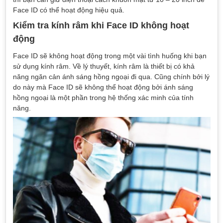
Face ID có thể hoạt động hiệu quả.
Kiểm tra kính râm khi Face ID không hoạt
động
Face ID sẽ không hoạt động trong một vài tình huống khi bạn
sử dụng kính râm. Về lý thuyết, kính râm là thiết bị có khả
năng ngăn cản ánh sáng hồng ngoại đi qua. Cũng chính bởi lý
do này mà Face ID sẽ không thể hoạt động bởi ánh sáng
hồng ngoại là một phần trong hệ thống xác minh của tính
năng.