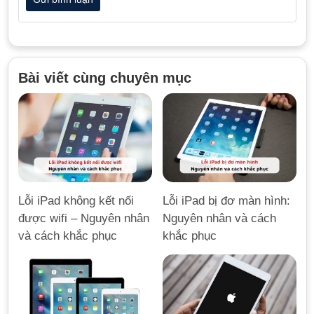
Bài viết cùng chuyên mục
Lỗi iPad không kết nối
Lỗi iPad bị đơ màn hình:
được wifi – Nguyên nhân
Nguyên nhân và cách
và cách khắc phục
khắc phục