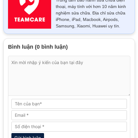
thoại, máy tính với hơn 10 năm kinh
nghiệm sửa chữa. Địa chỉ sửa chữa
iPhone, iPad, Macbook, Airpods,
Samsung, Xiaomi, Huawei uy tín.
Bình luận (0 bình luận)