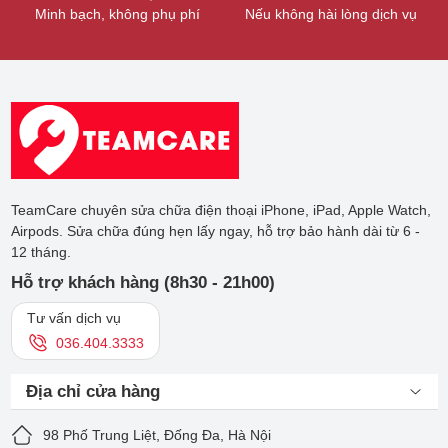
Minh bạch, không phụ phí
Nếu không hài lòng dịch vụ
TeamCare chuyên sửa chữa điện thoại iPhone, iPad, Apple Watch,
Airpods. Sửa chữa đúng hẹn lấy ngay, hỗ trợ bảo hành dài từ 6 -
12 tháng.
Hỗ trợ khách hàng (8h30 - 21h00)
Tư vấn dịch vụ
036.404.3333
Địa chỉ cửa hàng
98 Phố Trung Liệt, Đống Đa, Hà Nội