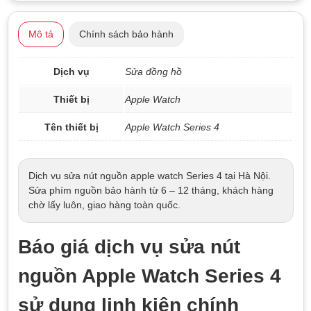
Mô tả
Chính sách bảo hành
Dịch vụ
Sửa đồng hồ
Thiết bị
Apple Watch
Tên thiết bị
Apple Watch Series 4
Dịch vụ sửa nút nguồn apple watch Series 4 tại Hà Nội.
Sửa phím nguồn bảo hành từ 6 – 12 tháng, khách hàng
chờ lấy luôn, giao hàng toàn quốc.
Báo giá dịch vụ sửa nút
nguồn Apple Watch Series 4
sử dụng linh kiện chính