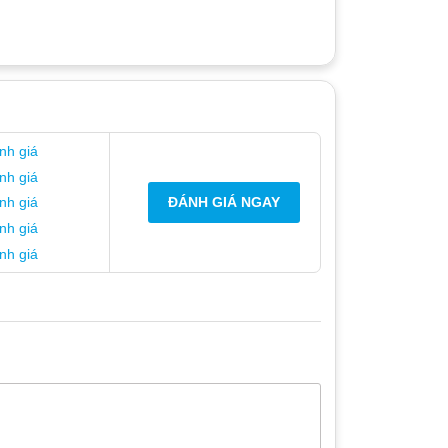
nh giá
nh giá
ĐÁNH GIÁ NGAY
nh giá
nh giá
nh giá