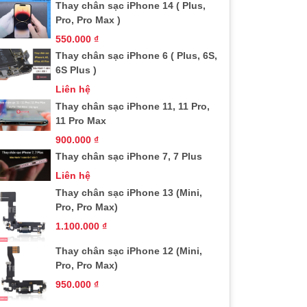
Thay chân sạc iPhone 14 ( Plus,
Pro, Pro Max )
550.000
₫
Thay chân sạc iPhone 6 ( Plus, 6S,
6S Plus )
Liên hệ
Thay chân sạc iPhone 11, 11 Pro,
11 Pro Max
900.000
₫
Thay chân sạc iPhone 7, 7 Plus
Liên hệ
Thay chân sạc iPhone 13 (Mini,
Pro, Pro Max)
1.100.000
₫
Thay chân sạc iPhone 12 (Mini,
Pro, Pro Max)
950.000
₫