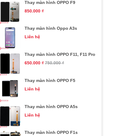
Thay màn hình OPPO F9
850.000
₫
Thay màn hình Oppo A3s
Liên hệ
Thay màn hình OPPO F11, F11 Pro
650.000
₫
750.000
₫
Thay màn hình OPPO F5
Liên hệ
Thay màn hình OPPO A5s
Liên hệ
Thay màn hình OPPO F1s